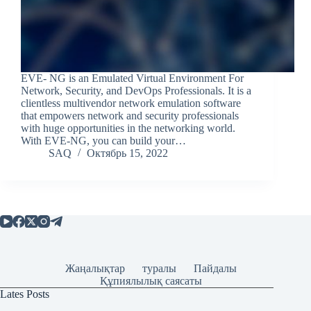
EVE- NG is an Emulated Virtual Environment For
Network, Security, and DevOps Professionals. It is a
clientless multivendor network emulation software
that empowers network and security professionals
with huge opportunities in the networking world.
With EVE-NG, you can build your…
SAQ
Октябрь 15, 2022
Жаңалықтар
туралы
Пайдалы
Құпиялылық саясаты
Lates Posts