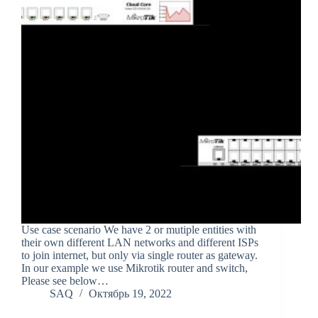
Use case scenario We have 2 or mutiple entities with
their own different LAN networks and different ISPs
to join internet, but only via single router as gateway.
In our example we use Mikrotik router and switch,
Please see below…
SAQ
Октябрь 19, 2022