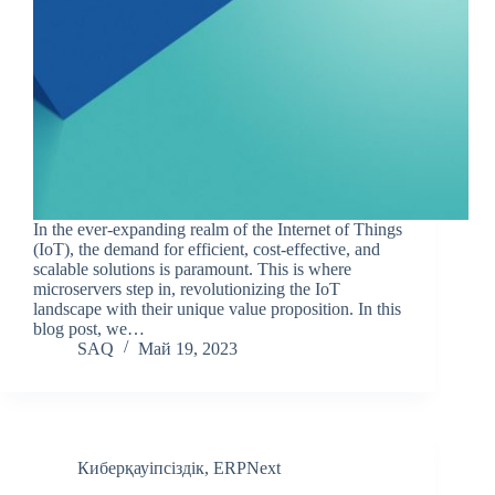
In the ever-expanding realm of the Internet of Things
(IoT), the demand for efficient, cost-effective, and
scalable solutions is paramount. This is where
microservers step in, revolutionizing the IoT
landscape with their unique value proposition. In this
blog post, we…
SAQ
Май 19, 2023
Киберқауіпсіздік
,
ERPNext