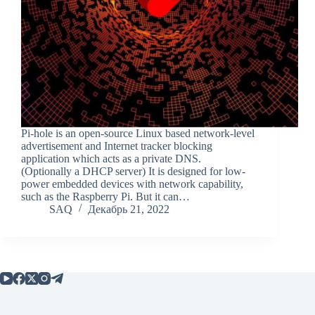
Pi-hole is an open-source Linux based network-level
advertisement and Internet tracker blocking
application which acts as a private DNS.
(Optionally a DHCP server) It is designed for low-
power embedded devices with network capability,
such as the Raspberry Pi. But it can…
SAQ
Декабрь 21, 2022